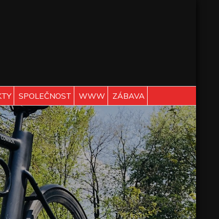
KTY
SPOLEČNOST
WWW
ZÁBAVA