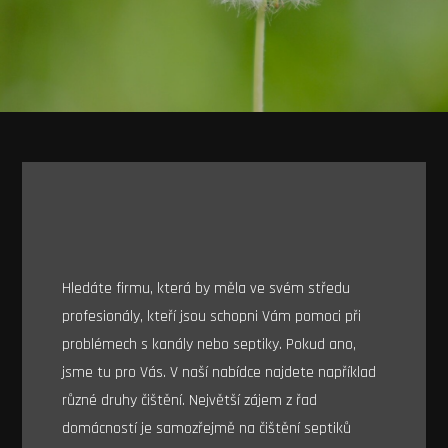
Hledáte firmu, která by měla ve svém středu
profesionály, kteří jsou schopni Vám pomoci při
problémech s kanály nebo septiky. Pokud ano,
jsme tu pro Vás. V naší nabídce najdete například
různé druhy čištění. Největší zájem z řad
domácností je samozřejmě na čištění septiků