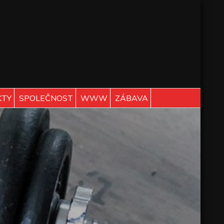
KTY
SPOLEČNOST
WWW
ZÁBAVA